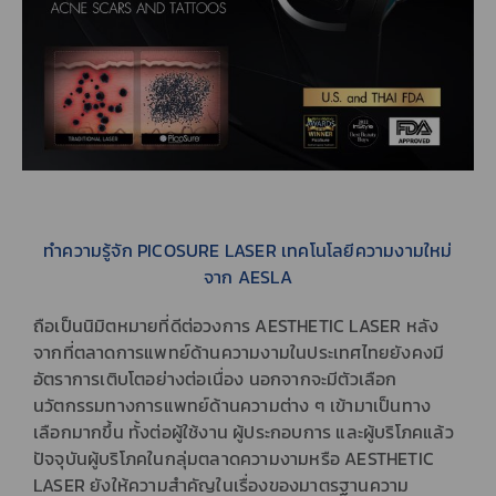
ทำความรู้จัก PICOSURE LASER เทคโนโลยีความงามใหม่
จาก AESLA
ถือเป็นนิมิตหมายที่ดีต่อวงการ AESTHETIC LASER หลัง
จากที่ตลาดการแพทย์ด้านความงามในประเทศไทยยังคงมี
อัตราการเติบโตอย่างต่อเนื่อง นอกจากจะมีตัวเลือก
นวัตกรรมทางการแพทย์ด้านความต่าง ๆ เข้ามาเป็นทาง
เลือกมากขึ้น ทั้งต่อผู้ใช้งาน ผู้ประกอบการ และผู้บริโภคแล้ว
ปัจจุบันผู้บริโภคในกลุ่มตลาดความงามหรือ AESTHETIC
LASER ยังให้ความสำคัญในเรื่องของมาตรฐานความ