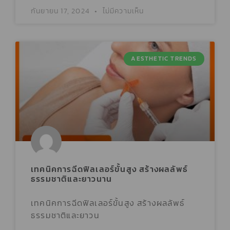
กันยายน 17, 2024
ไม่มีความเห็น
AESTHETIC TRENDS
เทคนิคการฉีดฟิลเลอร์ขั้นสูง สร้างผลลัพธ์
ธรรมชาติและยาวนาน
เทคนิคการฉีดฟิลเลอร์ขั้นสูง สร้างผลลัพธ์
ธรรมชาติและยาวน