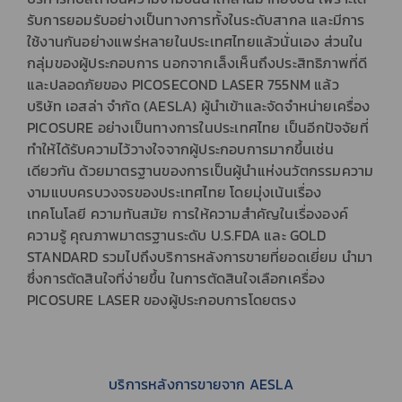
รับการยอมรับอย่างเป็นทางการทั้งในระดับสากล และมีการ
ใช้งานกันอย่างแพร่หลายในประเทศไทยแล้วนั่นเอง ส่วนใน
กลุ่มของผู้ประกอบการ นอกจากเล็งเห็นถึงประสิทธิภาพที่ดี
และปลอดภัยของ PICOSECOND LASER 755NM แล้ว
บริษัท เอสล่า จำกัด (AESLA) ผู้นำเข้าและจัดจำหน่ายเครื่อง
PICOSURE อย่างเป็นทางการในประเทศไทย เป็นอีกปัจจัยที่
ทำให้ได้รับความไว้วางใจจากผู้ประกอบการมากขึ้นเช่น
เดียวกัน ด้วยมาตรฐานของการเป็นผู้นำแห่งนวัตกรรมความ
งามแบบครบวงจรของประเทศไทย โดยมุ่งเน้นเรื่อง
เทคโนโลยี ความทันสมัย การให้ความสำคัญในเรื่ององค์
ความรู้ คุณภาพมาตรฐานระดับ U.S.FDA และ GOLD
STANDARD รวมไปถึงบริการหลังการขายที่ยอดเยี่ยม นำมา
ซึ่งการตัดสินใจที่ง่ายขึ้น ในการตัดสินใจเลือกเครื่อง
PICOSURE LASER ของผู้ประกอบการโดยตรง
บริการหลังการขายจาก AESLA