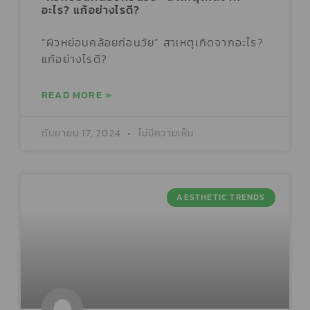
อะไร? แก้อย่างไรดี?
“ผิวหย่อนคล้อยก่อนวัย” สาเหตุเกิดจากอะไร?
แก้อย่างไรดี?
READ MORE »
กันยายน 17, 2024
ไม่มีความเห็น
AESTHETIC TRENDS