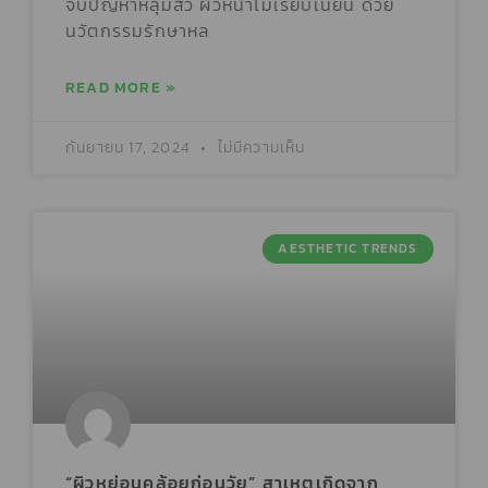
จบปัญหาหลุมสิว ผิวหน้าไม่เรียบเนียน ด้วย
นวัตกรรมรักษาหล
READ MORE »
กันยายน 17, 2024
ไม่มีความเห็น
AESTHETIC TRENDS
“ผิวหย่อนคล้อยก่อนวัย” สาเหตุเกิดจาก