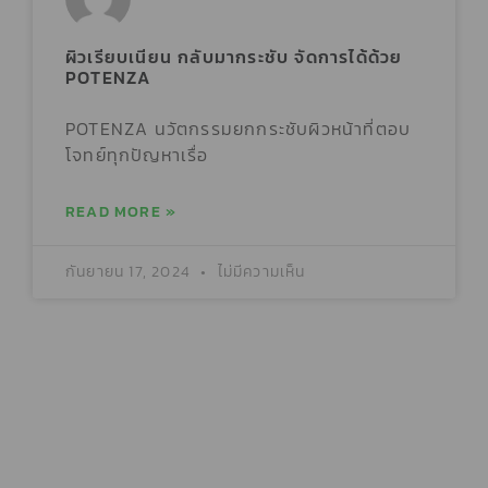
ผิวเรียบเนียน กลับมากระชับ จัดการได้ด้วย
POTENZA
POTENZA นวัตกรรมยกกระชับผิวหน้าที่ตอบ
โจทย์ทุกปัญหาเรื่อ
READ MORE »
กันยายน 17, 2024
ไม่มีความเห็น