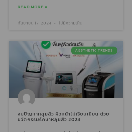
READ MORE »
กันยายน 17, 2024
ไม่มีความเห็น
AESTHETIC TRENDS
จบปัญหาหลุมสิว ผิวหน้าไม่เรียบเนียน ด้วย
นวัตกรรมรักษาหลุมสิว 2024