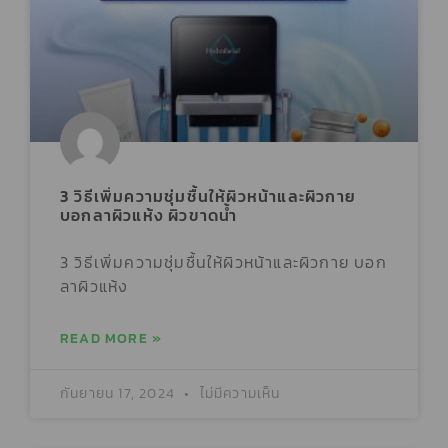
3 วิธีเพิ่มความชุ่มชื้นให้ผิวหน้าและผิวกาย
บอกลาผิวแห้ง ผิวขาดน้ำ
3 วิธีเพิ่มความชุ่มชื้นให้ผิวหน้าและผิวกาย บอก
ลาผิวแห้ง
READ MORE »
กันยายน 17, 2024
ไม่มีความเห็น