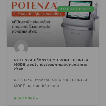
AESTHETIC TRENDS
POTENZA นวัตกรรม MICRONEEDLING 4
MODE ตอบโจทย์เรื่องยกกระชับผิวหน้าและ
ลำคอ
POTENZA นวัตกรรม MICRONEEDLING 4
MODE ตอบโจทย์เรื่องยกก
READ MORE »