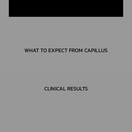
WHAT TO EXPECT FROM CAPILLUS
CLINICAL RESULTS