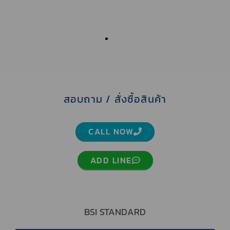
สอบถาม / สั่งซื้อสินค้า
CALL NOW
ADD LINE
BSI STANDARD
ISO 9001 & 14001 : 2015