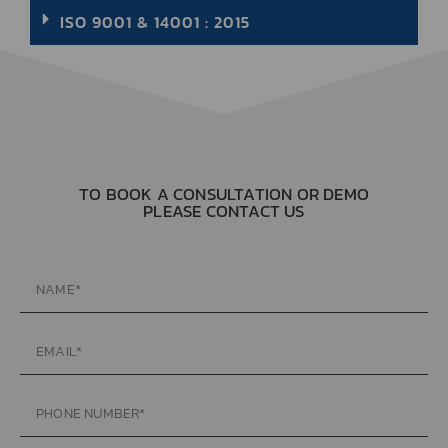
TO BOOK A CONSULTATION OR DEMO
PLEASE CONTACT US