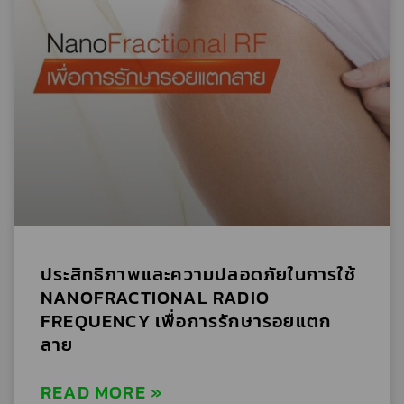
ประสิทธิภาพและความปลอดภัยในการใช้
NANOFRACTIONAL RADIO
FREQUENCY เพื่อการรักษารอยแตก
ลาย
READ MORE »