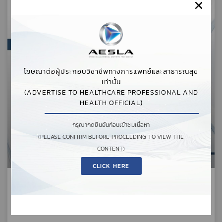
โฆษณาต่อผู้ประกอบวิชาชีพทางการแพทย์และสาธารณสุข
เท่านั้น
(ADVERTISE TO HEALTHCARE PROFESSIONAL AND
HEALTH OFFICIAL)
กรุณากดยืนยันก่อนเข้าชมเนื้อหา
(PLEASE CONFIRM BEFORE PROCEEDING TO VIEW THE
CONTENT)
CLICK HERE
งานวิจัยประสิทธิภาพและความปลอดภัย
ของ WATER-ASSISTED LIPOSUCTION