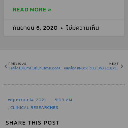
READ MORE »
กันยายน 6, 2020
ไม่มีความเห็น
PREVIOUS
NEXT
5 เคล็ดลับ ในการโปรโมทบริการของคลินิกความงามให้ดียิ่งขึ้น
ปลดล็อค KNOCK ไขมัน ไปกับ SCULPSURE
พฤษภาคม 14, 2021
,
5:09 AM
,
CLINICAL RESEARCHES
SHARE THIS POST