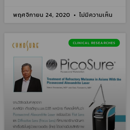
พฤศจิกายน 24, 2020
ไม่มีความเห็น
CLINICAL RESEARCHES