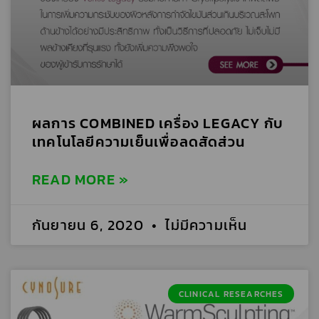
ผลการ COMBINED เครื่อง LEGACY กับ
เทคโนโลยีความเย็นเพื่อลดสัดส่วน
READ MORE »
กันยายน 6, 2020
ไม่มีความเห็น
CLINICAL RESEARCHES