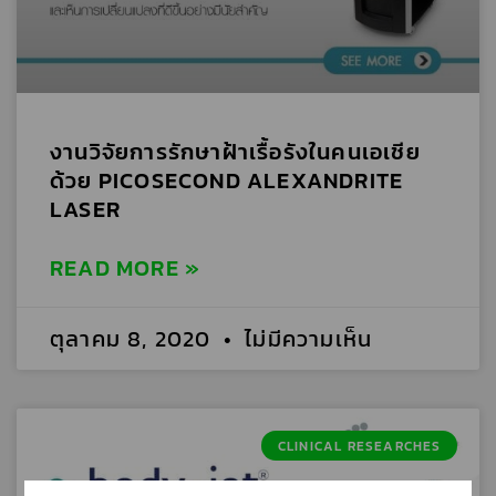
งานวิจัยการรักษาฝ้าเรื้อรังในคนเอเชีย
ด้วย PICOSECOND ALEXANDRITE
LASER
READ MORE »
ตุลาคม 8, 2020
ไม่มีความเห็น
CLINICAL RESEARCHES