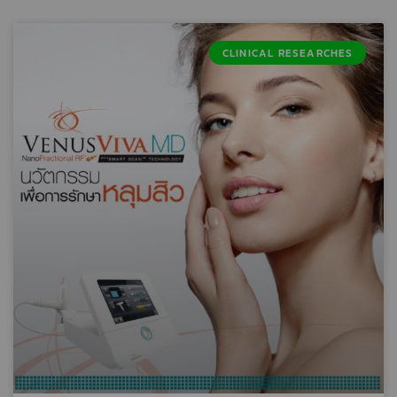
CLINICAL RESEARCHES