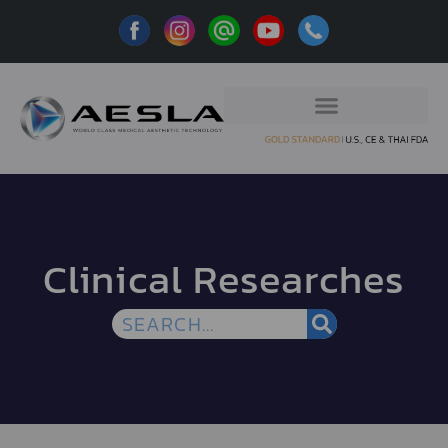
Clinical Researches