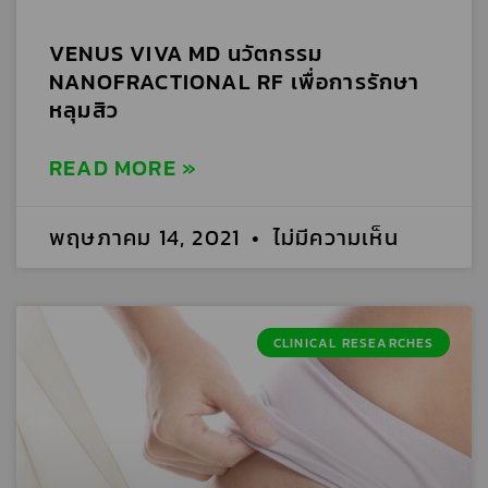
VENUS VIVA MD นวัตกรรม
NANOFRACTIONAL RF เพื่อการรักษา
หลุมสิว
READ MORE »
พฤษภาคม 14, 2021
ไม่มีความเห็น
CLINICAL RESEARCHES