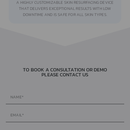
A HIGHLY CUSTOMIZABLE SKIN RESURFACING DEVICE
THAT DELIVERS EXCEPTIONAL RESULTS WITH LOW
DOWNTIME AND IS SAFE FOR ALL SKIN TYPES.
TO BOOK A CONSULTATION OR DEMO
PLEASE CONTACT US