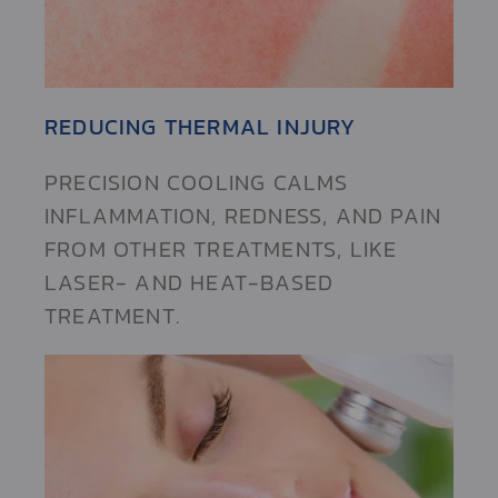
REDUCING THERMAL INJURY
PRECISION COOLING CALMS
INFLAMMATION, REDNESS, AND PAIN
FROM OTHER TREATMENTS, LIKE
LASER- AND HEAT-BASED
TREATMENT.