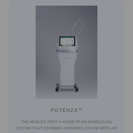
POTENZA™
THE WORLD’S FIRST 4-MODE RF MICRONEEDLING
SYSTEM THAT COMBINES MONOPOLAR AND BIPOLAR