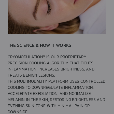
THE SCIENCE & HOW IT WORKS
®
CRYOMODULATION
IS OUR PROPRIETARY
PRECISION COOLING ALGORITHM THAT FIGHTS
INFLAMMATION, INCREASES BRIGHTNESS, AND
TREATS BENIGN LESIONS.
THIS MULTIMODALITY PLATFORM USES CONTROLLED
COOLING TO DOWNREGULATE INFLAMMATION,
ACCELERATE EXFOLIATION, AND NORMALIZE
MELANIN IN THE SKIN, RESTORING BRIGHTNESS AND
EVENING SKIN TONE WITH MINIMAL PAIN OR
DOWNSIDE.