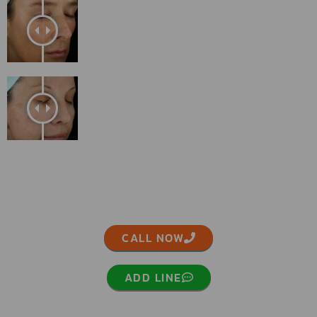
CALL NOW
ADD LINE