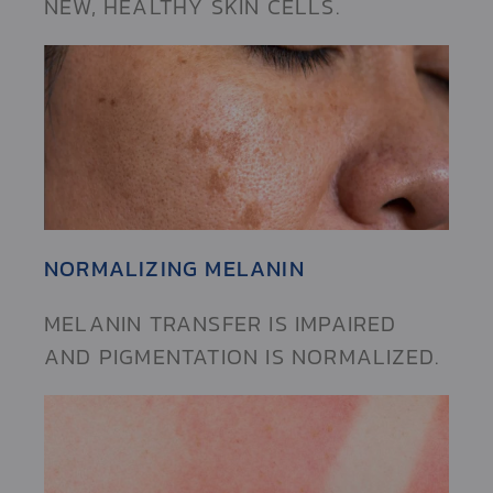
NEW, HEALTHY SKIN CELLS.
NORMALIZING MELANIN
MELANIN TRANSFER IS IMPAIRED
AND PIGMENTATION IS NORMALIZED.