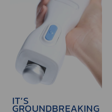
IT’S
GROUNDBREAKING