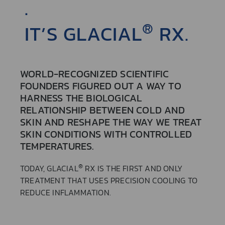
.
®
IT’S GLACIAL
RX.
WORLD-RECOGNIZED SCIENTIFIC
FOUNDERS FIGURED OUT A WAY TO
HARNESS THE BIOLOGICAL
RELATIONSHIP BETWEEN COLD AND
SKIN AND RESHAPE THE WAY WE TREAT
SKIN CONDITIONS WITH CONTROLLED
TEMPERATURES.
®
TODAY, GLACIAL
RX IS THE FIRST AND ONLY
TREATMENT THAT USES PRECISION COOLING TO
REDUCE INFLAMMATION.