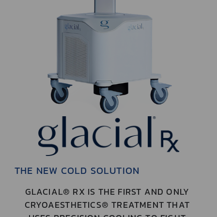
THE NEW COLD SOLUTION
GLACIAL® RX IS THE FIRST AND ONLY
CRYOAESTHETICS® TREATMENT THAT