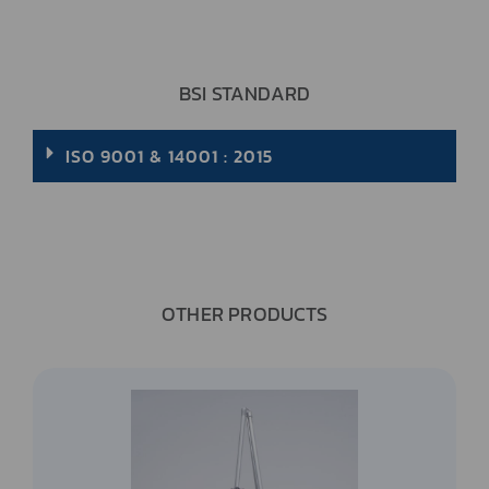
BSI STANDARD
ISO 9001 & 14001 : 2015
OTHER PRODUCTS