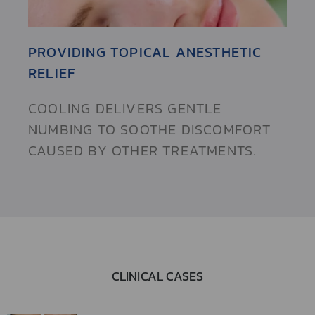
PROVIDING TOPICAL ANESTHETIC
RELIEF
COOLING DELIVERS GENTLE
NUMBING TO SOOTHE DISCOMFORT
CAUSED BY OTHER TREATMENTS.
CLINICAL CASES