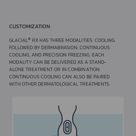
CUSTOMIZATION
®
GLACIAL
RX HAS THREE MODALITIES: COOLING
FOLLOWED BY DERMABRASION, CONTINUOUS
COOLING, AND PRECISION FREEZING. EACH
MODALITY CAN BE DELIVERED AS A STAND-
ALONE TREATMENT OR IN COMBINATION.
CONTINUOUS COOLING CAN ALSO BE PAIRED
WITH OTHER DERMATOLOGICAL TREATMENTS.