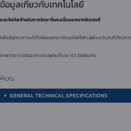
ข้อมูลเกี่ยวกับเทคโนโลยี
ระยะโฟกัสสำหรับการรักษาโรคเหงื่อออกมากผิดปกติ
คลื่นอัลตราซาวนด์ที่ปล่อยออกมายังจุดโฟกัสทะลุผ่านบริเวณที่ต้องการร
ภาพถ่าย 3 มิติของการทะลุผ่านที่ระยะ 4.5 มิลลิเมตร
GENERAL TECHNICAL SPECIFICATIONS