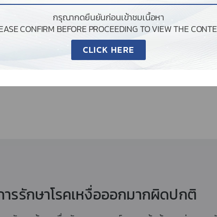
กรุณากดยืนยันก่อนเข้าชมเนื้อหา
LEASE CONFIRM BEFORE PROCEEDING TO VIEW THE CONTE
CLICK HERE
ำหนดด้วยความเร็วสูงและความถี่ที่ต่างกัน จึงช่วยเร่งเวลาในการรัก
การรักษาโรคเหงื่อออกมากผิดปกติ