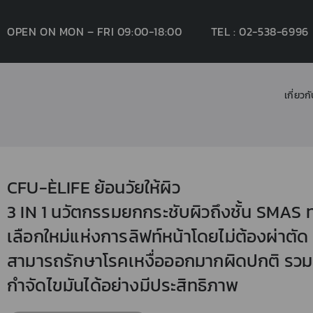
OPEN ON MON – FRI 09:00-18:00
TEL : 02-538-6996
เกี่ยวก
CFU-ÈLIFE ย้อนวัยให้ผิว
3 IN 1 นวัตกรรมยกกระชับผิวถึงชั้น SMAS 
เลือกใหม่แห่งการลิฟท์หน้าโดยไม่ต้องผ่าตัด
สามารถรักษาโรคเหงื่อออกมากผิดปกติ รวม
กำจัดไขมันได้อย่างมีประสิทธิภาพ