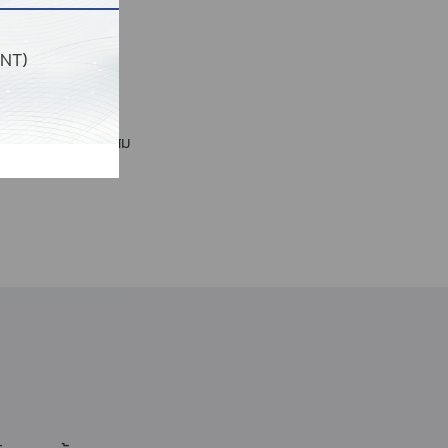
NT)
ษาได้ตามความเหมาะสม