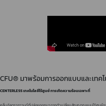
CFU® มาพร้อมการออกแบบและเทคโนโ
CENTERLESS
เทคโนโลยีไร้ศูนย์ การเกิดความร้อนเฉพาะที่
คลื่นอัลตราซาวนด์ที่ปล่อยออกมาจากตัวเปลี่ยนสัญญาณแบบไร้ศูนย์จะไ