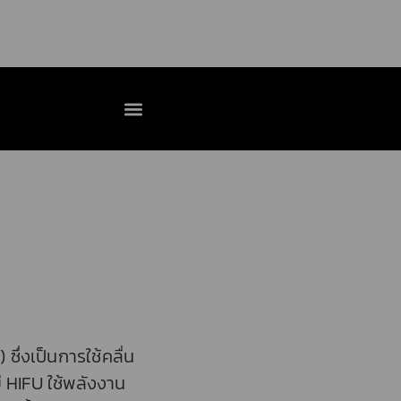
่งเป็นการใช้คลื่น
ี HIFU ใช้พลังงาน