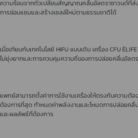
ความร้อนจากตัวเปลี่ยนสัญญาณคลื่นอัลตราซาวนด์ที่ส่ง
การซ่อมแซมและสร้างเซลล์ใหม่ตามธรรมชาติได้
เมื่อเทียบกับเทคโนโลยี HIFU แบบเดิม เครื่อง CFU ÈLI
ไม่ยุ่งยากและการควบคุมความถี่ของการปล่อยคลื่นอัลตราซ
แพทย์สามารถตั้งค่าการใช้งานเครื่องให้ตรงกับความต้
ต้องการที่สุด กำหนดค่าพลังงานและโหมดการปล่อยคลื่น
และผลลัพธ์ที่ต้องการ