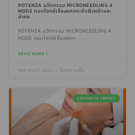
POTENZA นวัตกรรม MICRONEEDLING 4
MODE ตอบโจทย์เรื่องยกกระชับผิวหน้าและ
ลำคอ
POTENZA นวัตกรรม MICRONEEDLING 4
MODE ตอบโจทย์เรื่องยกก
READ MORE »
กันยายน 17, 2024
ไม่มีความเห็น
AESTHETIC TRENDS