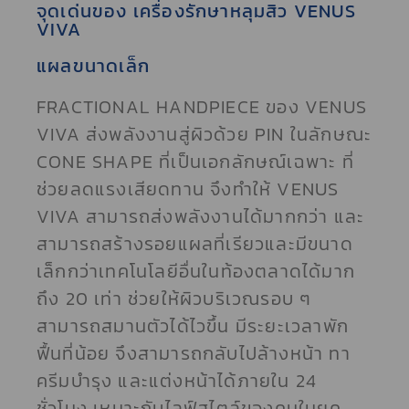
จุดเด่นของ เครื่องรักษาหลุมสิว VENUS
VIVA
แผลขนาดเล็ก
FRACTIONAL HANDPIECE ของ VENUS
VIVA ส่งพลังงานสู่ผิวด้วย PIN ในลักษณะ
CONE SHAPE ที่เป็นเอกลักษณ์เฉพาะ ที่
ช่วยลดแรงเสียดทาน จึงทำให้ VENUS
VIVA สามารถส่งพลังงานได้มากกว่า และ
สามารถสร้างรอยแผลที่เรียวและมีขนาด
เล็กกว่าเทคโนโลยีอื่นในท้องตลาดได้มาก
ถึง 20 เท่า ช่วยให้ผิวบริเวณรอบ ๆ
สามารถสมานตัวได้ไวขึ้น มีระยะเวลาพัก
ฟื้นที่น้อย จึงสามารถกลับไปล้างหน้า ทา
ครีมบำรุง และแต่งหน้าได้ภายใน 24
ชั่วโมง เหมาะกับไลฟ์สไตล์ของคนในยุค