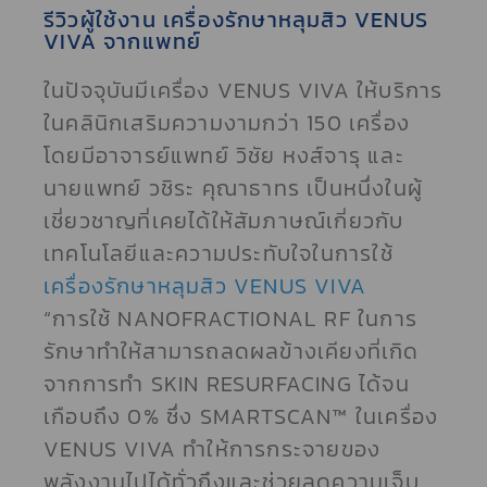
รีวิวผู้ใช้งาน เครื่องรักษาหลุมสิว VENUS
VIVA จากแพทย์
ในปัจจุบันมีเครื่อง VENUS VIVA ให้บริการ
ในคลินิกเสริมความงามกว่า 150 เครื่อง
โดยมีอาจารย์แพทย์ วิชัย หงส์จารุ และ
นายแพทย์ วชิระ คุณาธาทร เป็นหนึ่งในผู้
เชี่ยวชาญที่เคยได้ให้สัมภาษณ์เกี่ยวกับ
เทคโนโลยีและความประทับใจในการใช้
เครื่องรักษาหลุมสิว VENUS VIVA
“การใช้ NANOFRACTIONAL RF ในการ
รักษาทำให้สามารถลดผลข้างเคียงที่เกิด
จากการทำ SKIN RESURFACING ได้จน
เกือบถึง 0% ซึ่ง SMARTSCAN™ ในเครื่อง
VENUS VIVA ทำให้การกระจายของ
พลังงานไปได้ทั่วถึงและช่วยลดความเจ็บ