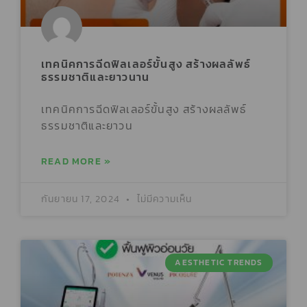
เทคนิคการฉีดฟิลเลอร์ขั้นสูง สร้างผลลัพธ์
ธรรมชาติและยาวนาน
เทคนิคการฉีดฟิลเลอร์ขั้นสูง สร้างผลลัพธ์
ธรรมชาติและยาวน
READ MORE »
กันยายน 17, 2024
ไม่มีความเห็น
AESTHETIC TRENDS