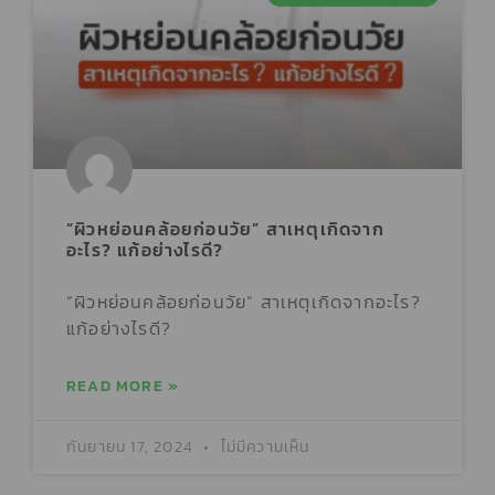
“ผิวหย่อนคล้อยก่อนวัย” สาเหตุเกิดจาก
อะไร? แก้อย่างไรดี?
“ผิวหย่อนคล้อยก่อนวัย” สาเหตุเกิดจากอะไร?
แก้อย่างไรดี?
READ MORE »
กันยายน 17, 2024
ไม่มีความเห็น