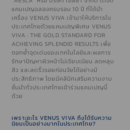
“AESLA” หรือ บริษัท เอสล่า จำกัด ได้จัด
แคมเปญฉลองครบรอบ 10 ปี ที่ได้นำ
เครื่อง VENUS VIVA เข้ามาให้บริการใน
ประเทศไทยด้วยแคมเปญพิเศษ VENUS
VIVA : THE GOLD STANDARD FOR
ACHIEVING SPLENDID RESULTS เพื่อ
ตอกย้ำจุดเด่นของเทคโนโลยีและผลการ
รักษาปัญหาผิวหน้าไม่เรียบเนียน ลดหลุม
สิว และลดริ้วรอยก่อนวัยได้อย่างมี
ประสิทธิภาพ โดยมีคลินิกเสริมความงาม
ชั้นนำทั่วประเทศไทยเข้าร่วมแคมเปญนี้
ด้วย
เพราะอะไร VENUS VIVA ถึงได้รับความ
นิยมเป็นอย่างมากในประเทศไทย?