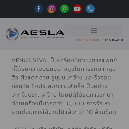
VENUS VIVA เป็นเครื่องมือทางการแพทย์
ที่ได้รับความนิยมอย่างสูงในการรักษาหลุม
สิว ผิวแตกลาย รูขุมขนกว้าง และริ้วรอย
ก่อนวัย ซึ่งประสบความสำเร็จเป็นอย่าง
มากในประเทศไทย โดยมีผู้ได้รับการรักษา
ด้วยเครื่องนี้มากกว่า 10,000 การรักษา
รวมถึงมีการใช้งานไปแล้วกว่า 10 ล้านช็อต