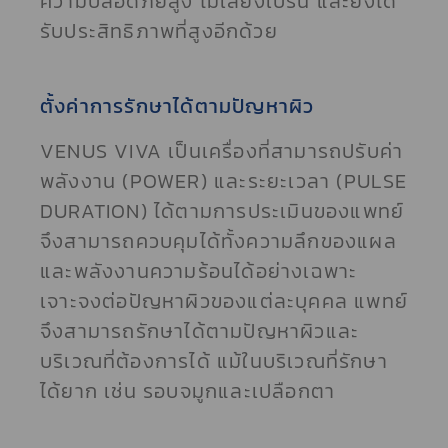
ความปลอดภัยสูง ไม่เสี่ยงเบิร์น และยังได้
รับประสิทธิภาพที่สูงอีกด้วย
ตั้งค่าการรักษาได้ตามปัญหาผิว
VENUS VIVA เป็นเครื่องที่สามารถปรับค่า
พลังงาน (POWER) และระยะเวลา (PULSE
DURATION) ได้ตามการประเมินของแพทย์
จึงสามารถควบคุมได้ทั้งความลึกของแผล
และพลังงานความร้อนได้อย่างเฉพาะ
เจาะจงต่อปัญหาผิวของแต่ละบุคคล แพทย์
จึงสามารถรักษาได้ตามปัญหาผิวและ
บริเวณที่ต้องการได้ แม้ในบริเวณที่รักษา
ได้ยาก เช่น รอบจมูกและเปลือกตา