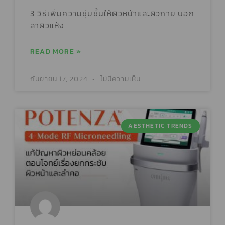
3 วิธีเพิ่มความชุ่มชื้นให้ผิวหน้าและผิวกาย บอก
ลาผิวแห้ง
READ MORE »
กันยายน 17, 2024
ไม่มีความเห็น
AESTHETIC TRENDS