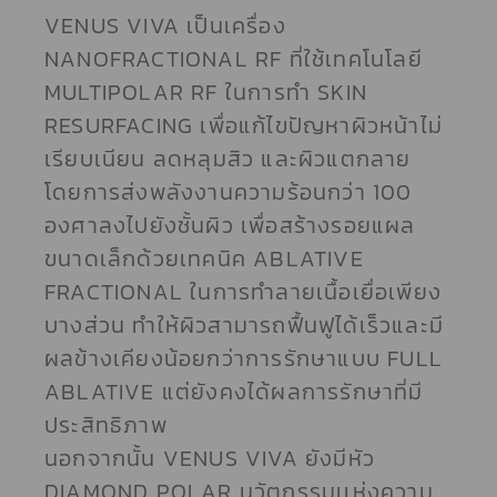
VENUS VIVA เป็นเครื่อง
NANOFRACTIONAL RF ที่ใช้เทคโนโลยี
MULTIPOLAR RF ในการทำ SKIN
RESURFACING เพื่อแก้ไขปัญหาผิวหน้าไม่
เรียบเนียน ลดหลุมสิว และผิวแตกลาย
โดยการส่งพลังงานความร้อนกว่า 100
องศาลงไปยังชั้นผิว เพื่อสร้างรอยแผล
ขนาดเล็กด้วยเทคนิค ABLATIVE
FRACTIONAL ในการทำลายเนื้อเยื่อเพียง
บางส่วน ทำให้ผิวสามารถฟื้นฟูได้เร็วและมี
ผลข้างเคียงน้อยกว่าการรักษาแบบ FULL
ABLATIVE แต่ยังคงได้ผลการรักษาที่มี
ประสิทธิภาพ
นอกจากนั้น VENUS VIVA ยังมีหัว
DIAMOND POLAR นวัตกรรมเเห่งความ