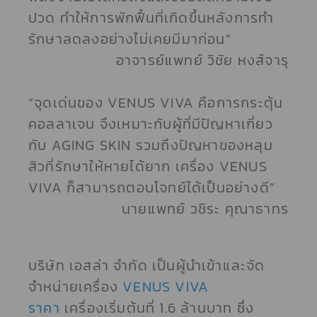
ปวด ทำให้การพักฟื้นที่เกิดขึ้นหลังการทำ
รักษาลดลงอย่างไม่เคยมีมาก่อน”
อาจารย์แพทย์ วิชัย หงส์จารุ
“จุดเด่นของ VENUS VIVA คือการกระตุ้น
คอลลาเจน จึงเหมาะกับผู้ที่มีปัญหาเกี่ยว
กับ AGING SKIN รวมถึงปัญหาของหลุม
สิวที่รักษาให้หายได้ยาก เครื่อง VENUS
VIVA ก็สามารถตอบโจทย์ได้เป็นอย่างดี”
นายแพทย์ วชิระ คุณาธาทร
บริษัท เอสล่า จำกัด เป็นผู้นำเข้าและจัด
จำหน่ายเครื่อง
VENUS VIVA
ราคา
เครื่องเริ่มต้นที่ 1.6 ล้านบาท ซึ่ง