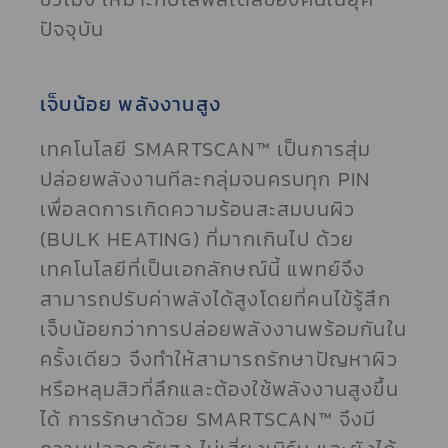
ปัจจุบัน
เจ็บน้อย พลังงานสูง
เทคโนโลยี SMARTSCAN™ เป็นการสุ่ม
ปล่อยพลังงานทีละกลุ่มจนครบทุก PIN
เพื่อลดการเกิดความร้อนสะสมบนผิว
(BULK HEATING) ที่มากเกินไป ด้วย
เทคโนโลยีที่เป็นเอกลักษณ์นี้ แพทย์จึง
สามารถปรับค่าพลังได้สูงโดยที่คนไข้รู้สึก
เจ็บน้อยกว่าการปล่อยพลังงานพร้อมกันใน
ครั้งเดียว จึงทำให้สามารถรักษาปัญหาผิว
หรือหลุมสิวที่ลึกและต้องใช้พลังงานสูงขึ้น
ได้ การรักษาด้วย SMARTSCAN™ จึงมี