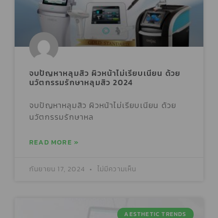
จบปัญหาหลุมสิว ผิวหน้าไม่เรียบเนียน ด้วย
นวัตกรรมรักษาหลุมสิว 2024
จบปัญหาหลุมสิว ผิวหน้าไม่เรียบเนียน ด้วย
นวัตกรรมรักษาหล
READ MORE »
กันยายน 17, 2024
ไม่มีความเห็น
AESTHETIC TRENDS