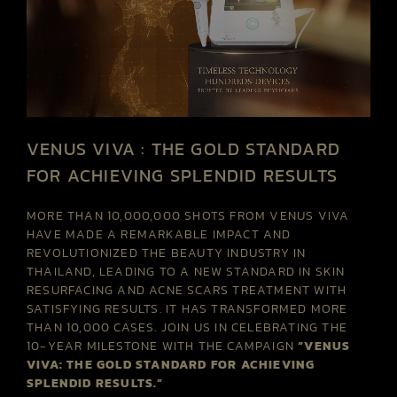
VENUS VIVA : THE GOLD STANDARD
FOR ACHIEVING SPLENDID RESULTS
MORE THAN 10,000,000 SHOTS FROM VENUS VIVA
HAVE MADE A REMARKABLE IMPACT AND
REVOLUTIONIZED THE BEAUTY INDUSTRY IN
THAILAND, LEADING TO A NEW STANDARD IN SKIN
RESURFACING AND ACNE SCARS TREATMENT WITH
SATISFYING RESULTS. IT HAS TRANSFORMED MORE
THAN 10,000 CASES. JOIN US IN CELEBRATING THE
10-YEAR MILESTONE WITH THE CAMPAIGN
“VENUS
VIVA: THE GOLD STANDARD FOR ACHIEVING
SPLENDID RESULTS.”