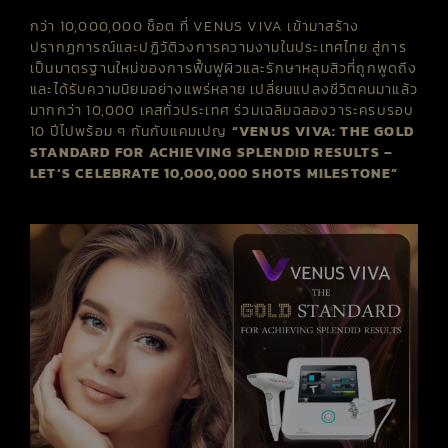
กว่า
10,000,000
ช็อต ที่
VENUS VIVA
เข้ามาสร้าง
ปรากฏการณ์และปฏิวัติวงการความงามในประเทศไทย สู่การ
เป็นมาตรฐานใหม่ของการฟื้นฟูผิวและรักษาหลุมสิวที่ถูกพูดถึง
และได้รับความนิยมอย่างแพร่หลาย เปลี่ยนแปลงชีวิตคนมาแล้ว
มากกว่า
10,000
เคสทั่วประเทศ ร่วมเฉลิมฉลองวาระครบรอบ
10
ปีไปพร้อม ๆ กันกับแคมเปญ
“
VENUS VIVA: THE GOLD
STANDARD FOR ACHIEVING SPLENDID RESULTS –
LET’S CELEBRATE 10,000,000 SHOTS MILESTONE”