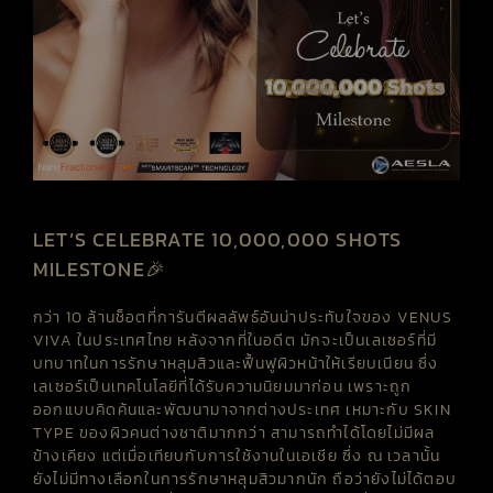
LET’S CELEBRATE 10,000,000 SHOTS
MILESTONE🎉
กว่า 1
0 ล้านช็อตที่การันตีผลลัพธ์อันน่าประทับใจของ VENUS
VIVA ในประเทศไทย หลังจากที่ในอดีต มักจะเป็นเลเซอร์ที่มี
บทบาทในการรักษาหลุมสิวและฟื้นฟูผิวหน้าให้เรียบเนียน ซึ่ง
เลเซอร์เป็นเทคโนโลยีที่ได้รับความนิยมมาก่อน เพราะถูก
ออกแบบคิดค้นและพัฒนามาจากต่างประเทศ เหมาะกับ SKIN
TYPE ของผิวคนต่างชาติมากกว่า สามารถทำได้โดยไม่มีผล
ข้างเคียง แต่เมื่อเทียบกับการใช้งานในเอเชีย ซึ่ง ณ เวลานั้น
ยังไม่มีทางเลือกในการรักษาหลุมสิวมากนัก ถือว่ายังไม่ได้ตอบ