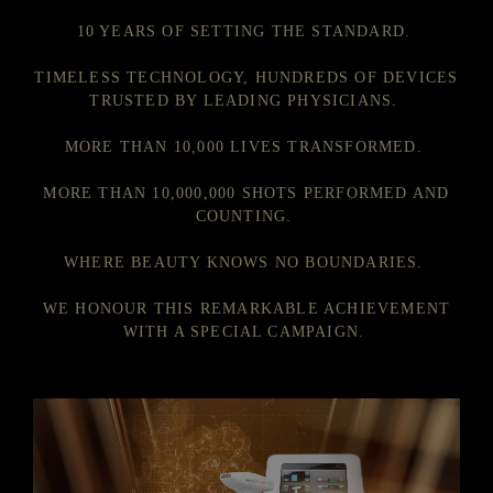
10 YEARS OF SETTING THE STANDARD.
TIMELESS TECHNOLOGY, HUNDREDS OF DEVICES
TRUSTED BY LEADING PHYSICIANS.
MORE THAN 10,000 LIVES TRANSFORMED.
MORE THAN 10,000,000 SHOTS PERFORMED AND
COUNTING.
WHERE BEAUTY KNOWS NO BOUNDARIES.
WE HONOUR THIS REMARKABLE ACHIEVEMENT
WITH A SPECIAL CAMPAIGN.