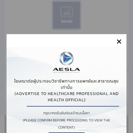
TECHNICALBIOMED
Explore Company Website
โฆษณาต่อผู้ประกอบวิชาชีพทางการแพทย์และสาธารณสุข
NO JOBS FOUND.
เท่านั้น
(ADVERTISE TO HEALTHCARE PROFESSIONAL AND
HEALTH OFFICIAL)
กรุณากดยืนยันก่อนเข้าชมเนื้อหา
(PLEASE CONFIRM BEFORE PROCEEDING TO VIEW THE
CONTENT)