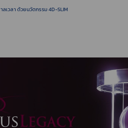
กาลเวลา ด้วยนวัตกรรม 4D-SLIM