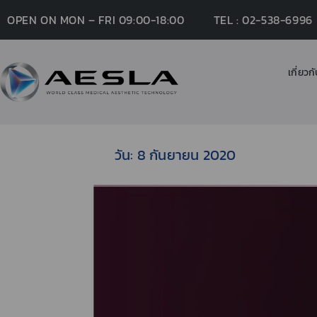
OPEN ON MON – FRI 09:00-18:00
TEL : 02-538-6996
เกี่ยวก
วัน:
8 กันยายน 2020