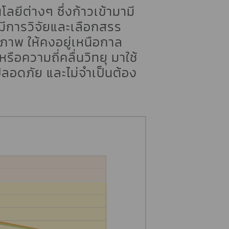
ลยีต่างๆ ซึ่งก้าวเข้ามามี
ีการวิจัยและเลือกสรร
สภาพ ให้คงอยู่เหนือกาล
อความถี่คลื่นวิทยุ มาใช้
 ปลอดภัย และไม่จำเป็นต้อง