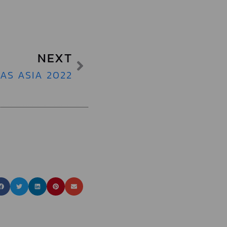
NEXT
AS ASIA 2022