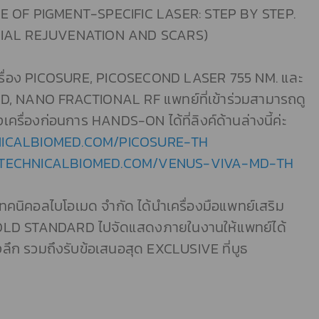
E OF PIGMENT-SPECIFIC LASER: STEP BY STEP.
CIAL REJUVENATION AND SCARS)
เครื่อง PICOSURE, PICOSECOND LASER 755 NM. และ
D, NANO FRACTIONAL RF แพทย์ที่เข้าร่วมสามารถดู
เครื่องก่อนการ HANDS-ON ได้ที่ลิงค์ด้านล่างนี้ค่ะ
ICALBIOMED.COM/PICOSURE-TH
TECHNICALBIOMED.COM/VENUS-VIVA-MD-TH
 เทคนิคอลไบโอเมด จำกัด ได้นำเครื่องมือแพทย์เสริม
LD STANDARD ไปจัดแสดงภายในงานให้แพทย์ได้
ึก รวมถึงรับข้อเสนอสุด EXCLUSIVE ที่บูธ