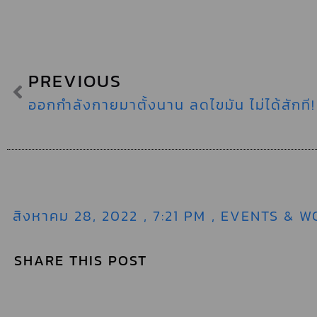
PREVIOUS
ออกกำลังกายมาตั้งนาน ลดไขมัน ไม่ได้สักที!
สิงหาคม 28, 2022
,
7:21 PM
,
EVENTS & W
SHARE THIS POST