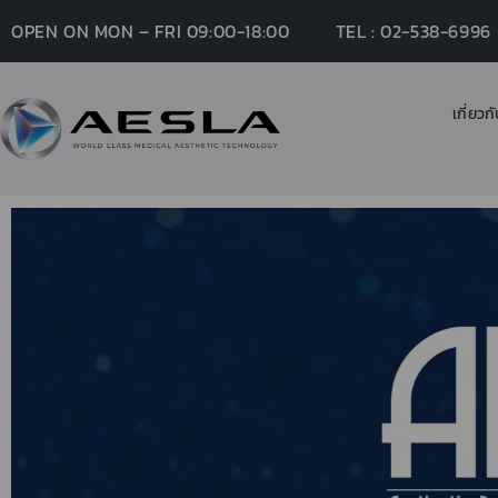
OPEN ON MON – FRI 09:00-18:00
TEL : 02-538-6996
เกี่ยวก