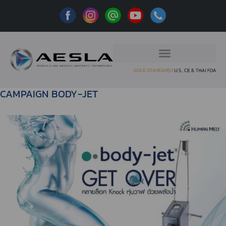
CAMPAIGN BODY-JET