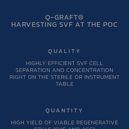
Q-GRAFT®
HARVESTING SVF AT THE POC
QUALITY
HIGHLY EFFICIENT SVF CELL
SEPARATION AND CONCENTRATION
RIGHT ON THE STERILE OR INSTRUMENT
TABLE
QUANTITY
HIGH YIELD OF VIABLE REGENERATIVE