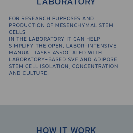
LABORATORY
FOR RESEARCH PURPOSES AND
PRODUCTION OF MESENCHYMAL STEM
CELLS
IN THE LABORATORY IT CAN HELP
SIMPLIFY THE OPEN, LABOR-INTENSIVE
MANUAL TASKS ASSOCIATED WITH
LABORATORY-BASED SVF AND ADIPOSE
STEM CELL ISOLATION, CONCENTRATION
AND CULTURE.
HOW IT WORK