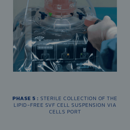
PHASE 5 :
STERILE COLLECTION OF THE
LIPID-FREE SVF CELL SUSPENSION VIA
CELLS PORT