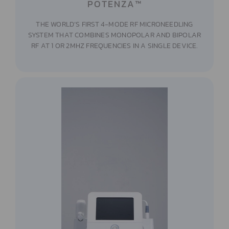
POTENZA™
THE WORLD’S FIRST 4-MODE RF MICRONEEDLING
SYSTEM THAT COMBINES MONOPOLAR AND BIPOLAR
RF AT 1 OR 2MHZ FREQUENCIES IN A SINGLE DEVICE.