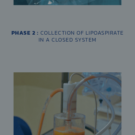
PHASE 2 :
COLLECTION OF LIPOASPIRATE
IN A CLOSED SYSTEM