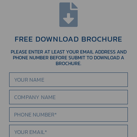
FREE DOWNLOAD BROCHURE
PLEASE ENTER AT LEAST YOUR EMAIL ADDRESS AND
PHONE NUMBER BEFORE SUBMIT TO DOWNLOAD A
BROCHURE.