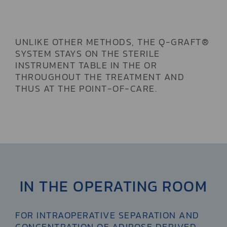
UNLIKE OTHER METHODS, THE Q-GRAFT®
SYSTEM STAYS ON THE STERILE
INSTRUMENT TABLE IN THE OR
THROUGHOUT THE TREATMENT AND
THUS AT THE POINT-OF-CARE.
IN THE OPERATING ROOM
FOR INTRAOPERATIVE SEPARATION AND
CONCENTRATION OF ADIPOSE DERIVED