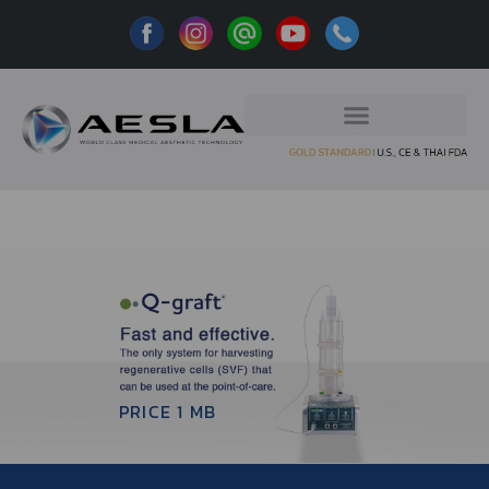
PRICE 1 MB