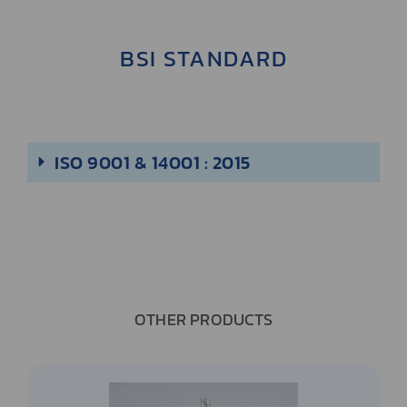
BSI STANDARD
ISO 9001 & 14001 : 2015
OTHER PRODUCTS