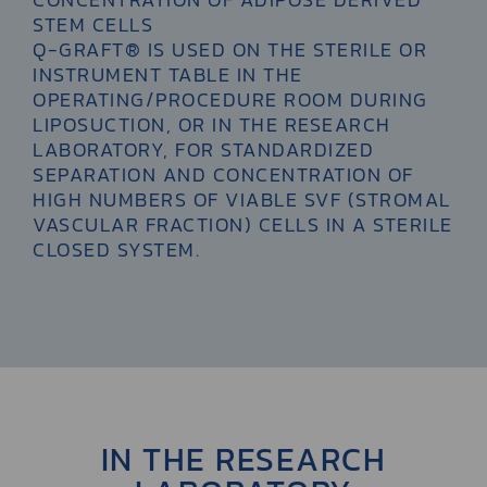
STEM CELLS
Q-GRAFT® IS USED ON THE STERILE OR
INSTRUMENT TABLE IN THE
OPERATING/PROCEDURE ROOM DURING
LIPOSUCTION, OR IN THE RESEARCH
LABORATORY, FOR STANDARDIZED
SEPARATION AND CONCENTRATION OF
HIGH NUMBERS OF VIABLE SVF (STROMAL
VASCULAR FRACTION) CELLS IN A STERILE
CLOSED SYSTEM.
IN THE RESEARCH