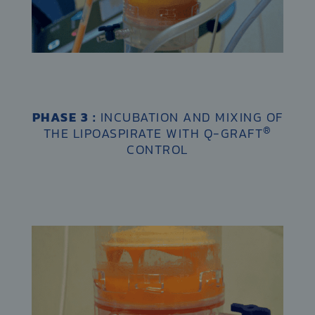
PHASE 3 :
INCUBATION AND MIXING OF
®
THE LIPOASPIRATE WITH Q-GRAFT
CONTROL