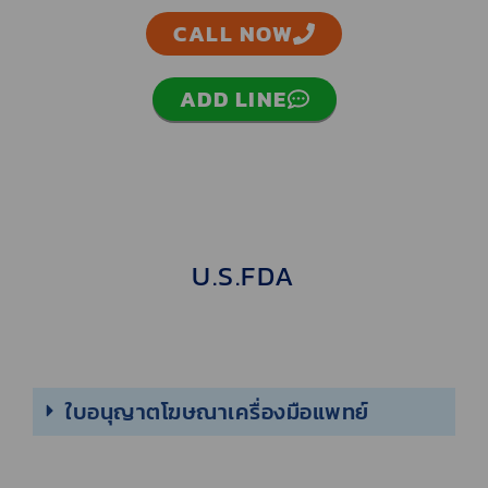
CALL NOW
ADD LINE
U.S.FDA
ใบอนุญาตโฆษณาเครื่องมือแพทย์