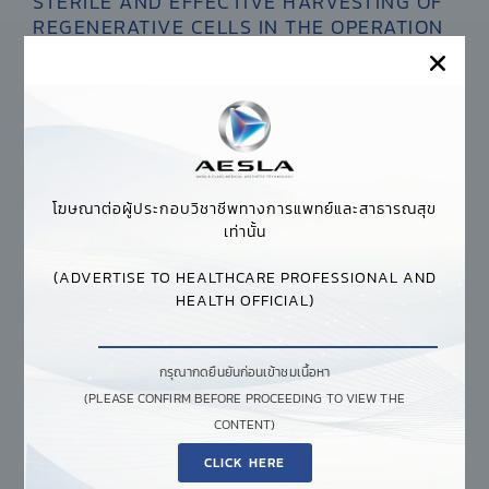
STERILE AND EFFECTIVE HARVESTING OF
REGENERATIVE CELLS IN THE OPERATION
ROOM
โฆษณาต่อผู้ประกอบวิชาชีพทางการแพทย์และสาธารณสุข
เท่านั้น
(ADVERTISE TO HEALTHCARE PROFESSIONAL AND
HEALTH OFFICIAL)
กรุณากดยืนยันก่อนเข้าชมเนื้อหา
(PLEASE CONFIRM BEFORE PROCEEDING TO VIEW THE
CONTENT)
CLICK HERE