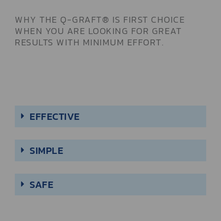
WHY THE Q-GRAFT® IS FIRST CHOICE
WHEN YOU ARE LOOKING FOR GREAT
RESULTS WITH MINIMUM EFFORT.
EFFECTIVE
SIMPLE
SAFE