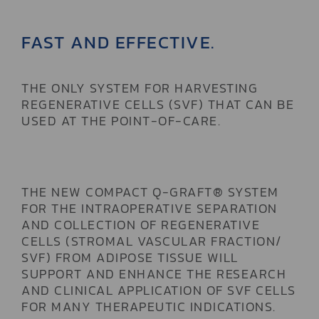
FAST AND EFFECTIVE.
THE ONLY SYSTEM FOR HARVESTING
REGENERATIVE CELLS (SVF) THAT CAN BE
USED AT THE POINT-OF-CARE.
THE NEW COMPACT Q-GRAFT® SYSTEM
FOR THE INTRAOPERATIVE SEPARATION
AND COLLECTION OF REGENERATIVE
CELLS (STROMAL VASCULAR FRACTION/
SVF) FROM ADIPOSE TISSUE WILL
SUPPORT AND ENHANCE THE RESEARCH
AND CLINICAL APPLICATION OF SVF CELLS
FOR MANY THERAPEUTIC INDICATIONS.