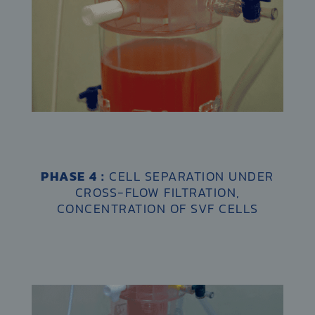
PHASE 4 :
CELL SEPARATION UNDER
CROSS-FLOW FILTRATION,
CONCENTRATION OF SVF CELLS