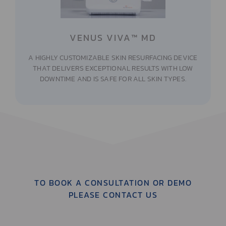
VENUS VIVA™ MD
A HIGHLY CUSTOMIZABLE SKIN RESURFACING DEVICE
THAT DELIVERS EXCEPTIONAL RESULTS WITH LOW
DOWNTIME AND IS SAFE FOR ALL SKIN TYPES.
TO BOOK A CONSULTATION OR DEMO
PLEASE CONTACT US