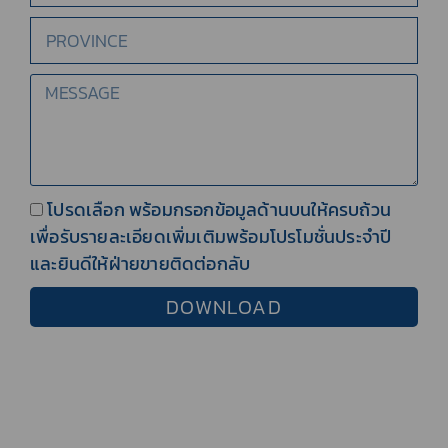
โปรดเลือก พร้อมกรอกข้อมูลด้านบนให้ครบถ้วน
เพื่อรับรายละเอียดเพิ่มเติมพร้อมโปรโมชั่นประจำปี
และยินดีให้ฝ่ายขายติดต่อกลับ
DOWNLOAD