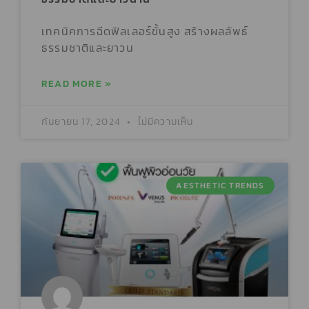
เทคนิคการฉีดฟิลเลอร์ขั้นสูง สร้างผลลัพธ์
ธรรมชาติและยาวน
READ MORE »
กันยายน 17, 2024
ไม่มีความเห็น
AESTHETIC TRENDS