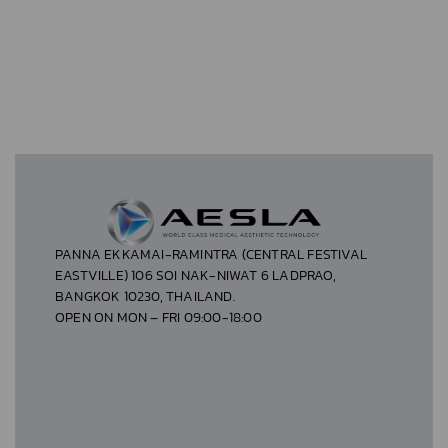
PANNA EKKAMAI-RAMINTRA (CENTRAL FESTIVAL
EASTVILLE) 106 SOI NAK-NIWAT 6 LADPRAO,
BANGKOK 10230, THAILAND.
OPEN ON MON – FRI 09:00-18:00