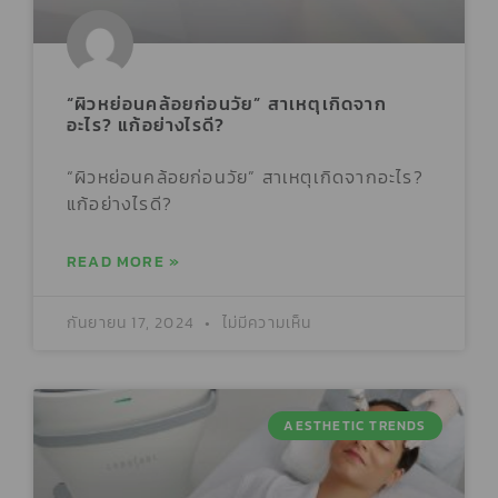
“ผิวหย่อนคล้อยก่อนวัย” สาเหตุเกิดจาก
อะไร? แก้อย่างไรดี?
“ผิวหย่อนคล้อยก่อนวัย” สาเหตุเกิดจากอะไร?
แก้อย่างไรดี?
READ MORE »
กันยายน 17, 2024
ไม่มีความเห็น
AESTHETIC TRENDS