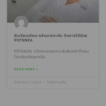
ผิวเรียบเนียน กลับมากระชับ จัดการได้ด้วย
POTENZA
POTENZA นวัตกรรมยกกระชับผิวหน้าที่ตอบ
โจทย์ทุกปัญหาเรื่อ
READ MORE »
กันยายน 17, 2024
ไม่มีความเห็น