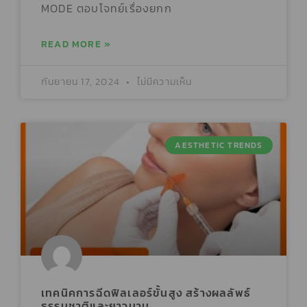
MODE ตอบโจทย์เรื่องยกก
READ MORE »
กันยายน 17, 2024
ไม่มีความเห็น
AESTHETIC TRENDS
เทคนิคการฉีดฟิลเลอร์ขั้นสูง สร้างผลลัพธ์
ธรรมชาติและยาวนาน