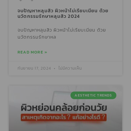
จบปัญหาหลุมสิว ผิวหน้าไม่เรียบเนียน ด้วย
นวัตกรรมรักษาหลุมสิว 2024
จบปัญหาหลุมสิว ผิวหน้าไม่เรียบเนียน ด้วย
นวัตกรรมรักษาหล
READ MORE »
กันยายน 17, 2024
ไม่มีความเห็น
AESTHETIC TRENDS