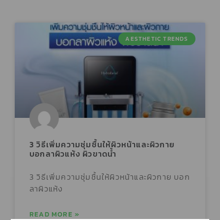
AESTHETIC TRENDS
3 วิธีเพิ่มความชุ่มชื้นให้ผิวหน้าและผิวกาย
บอกลาผิวแห้ง ผิวขาดน้ำ
3 วิธีเพิ่มความชุ่มชื้นให้ผิวหน้าและผิวกาย บอก
ลาผิวแห้ง
READ MORE »