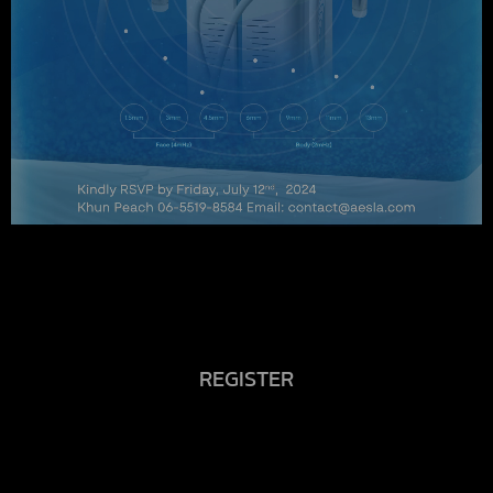
REGISTER