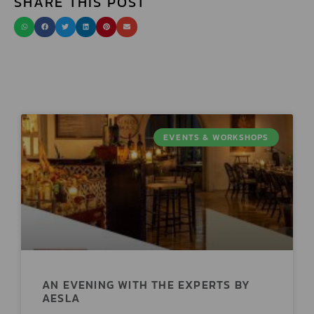
SHARE THIS POST
EVENTS & WORKSHOPS
AN EVENING WITH THE EXPERTS BY
AESLA