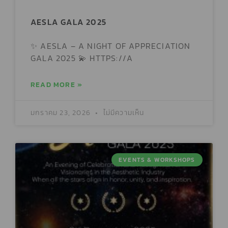
AESLA GALA 2025
✨ AESLA – A NIGHT OF APPRECIATION
GALA 2025 💫 HTTPS://A
READ MORE »
มกราคม 23, 2026
ไม่มีความเห็น
EVENTS & WORKSHOPS