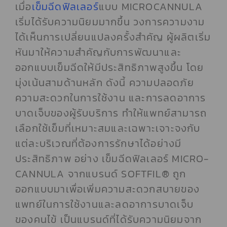
เมื่อ
เข็มฉีดฟิลเลอร์
แบบ MICROCANNULA
เริ่มได้รับความนิยมมากขึ้น วงการความงาม
ได้เห็นการเปลี่ยนแปลงครั้งสำคัญ ผู้ผลิตเริ่ม
หันมาให้ความสำคัญกับการพัฒนาและ
ออกแบบเข็มฉีดให้มีประสิทธิภาพสูงขึ้น โดย
มุ่งเน้นสามด้านหลัก ดังนี้ ความปลอดภัย
ความสะดวกในการใช้งาน และการลดอาการ
บาดเจ็บของผู้รับบริการ ทำให้แพทย์สามารถ
เลือกใช้เข็มที่เหมาะสมและเฉพาะเจาะจงกับ
แต่ละบริเวณที่ต้องการรักษาได้อย่างมี
ประสิทธิภาพ อย่าง เข็มฉีดฟิลเลอร์ MICRO-
CANNULA จากแบรนด์ SOFTFIL® ถูก
ออกแบบมาเพื่อเพิ่มความสะดวกสบายของ
แพทย์ในการใช้งานและลดอาการบาดเจ็บ
ของคนไข้ เป็นแบรนด์ที่ได้รับความนิยมจาก