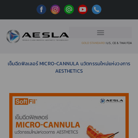
เข็มฉีดฟิลเลอร์ MICRO-CANNULA นวัตกรรมใหม่แห่งวงการ
AESTHETICS