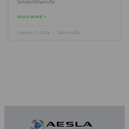
โจทย์ทุกปัญหาเรื่อ
READ MORE »
กันยายน 17, 2024
ไม่มีความเห็น