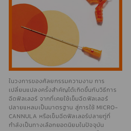
ในวงการของศัลยกรรมความงาม การ
เปลี่ยนแปลงครั้งสำคัญได้เกิดขึ้นกับวิธีการ
ฉีดฟิลเลอร์ จากที่เคยใช้เข็มฉีดฟิลเลอร์
ปลายแหลมเป็นมาตรฐาน สู่การใช้ MICRO-
CANNULA หรือเข็มฉีดฟิลเลอร์ปลายทู่ที่
กำลังเป็นทางเลือกยอดนิยมในปัจจุบัน