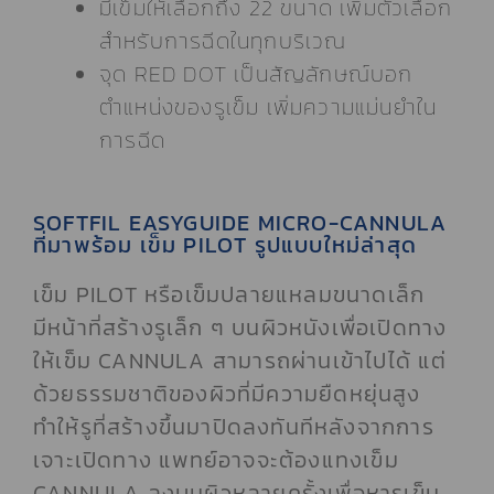
มีเข็มให้เลือกถึง 22 ขนาด เพิ่มตัวเลือก
สำหรับการฉีดในทุกบริเวณ
จุด RED DOT เป็นสัญลักษณ์บอก
ตำแหน่งของรูเข็ม เพิ่มความแม่นยำใน
การฉีด
SOFTFIL EASYGUIDE MICRO-CANNULA
ที่มาพร้อม เข็ม PILOT รูปแบบใหม่ล่าสุด
เข็ม PILOT หรือเข็มปลายแหลมขนาดเล็ก
มีหน้าที่สร้างรูเล็ก ๆ บนผิวหนังเพื่อเปิดทาง
ให้เข็ม CANNULA สามารถผ่านเข้าไปได้ แต่
ด้วยธรรมชาติของผิวที่มีความยืดหยุ่นสูง
ทำให้รูที่สร้างขึ้นมาปิดลงทันทีหลังจากการ
เจาะเปิดทาง แพทย์อาจจะต้องแทงเข็ม
CANNULA ลงบนผิวหลายครั้งเพื่อหารูเข็ม