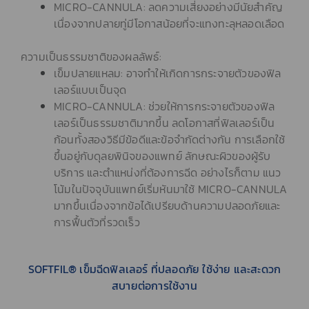
MICRO-CANNULA: ลดความเสี่ยงอย่างมีนัยสำคัญ
เนื่องจากปลายทู่มีโอกาสน้อยที่จะแทงทะลุหลอดเลือด
ความเป็นธรรมชาติของผลลัพธ์:
เข็มปลายแหลม: อาจทำให้เกิดการกระจายตัวของฟิล
เลอร์แบบเป็นจุด
MICRO-CANNULA: ช่วยให้การกระจายตัวของฟิล
เลอร์เป็นธรรมชาติมากขึ้น ลดโอกาสที่ฟิลเลอร์เป็น
ก้อนทั้งสองวิธีมีข้อดีและข้อจำกัดต่างกัน การเลือกใช้
ขึ้นอยู่กับดุลยพินิจของแพทย์ ลักษณะผิวของผู้รับ
บริการ และตำแหน่งที่ต้องการฉีด อย่างไรก็ตาม แนว
โน้มในปัจจุบันแพทย์เริ่มหันมาใช้ MICRO-CANNULA
มากขึ้นเนื่องจากข้อได้เปรียบด้านความปลอดภัยและ
การฟื้นตัวที่รวดเร็ว
SOFTFIL® เข็มฉีดฟิลเลอร์ ที่ปลอดภัย ใช้ง่าย และสะดวก
สบายต่อการใช้งาน