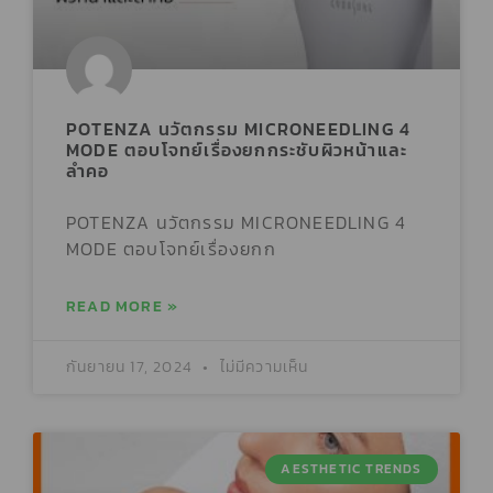
POTENZA นวัตกรรม MICRONEEDLING 4
MODE ตอบโจทย์เรื่องยกกระชับผิวหน้าและ
ลำคอ
POTENZA นวัตกรรม MICRONEEDLING 4
MODE ตอบโจทย์เรื่องยกก
READ MORE »
กันยายน 17, 2024
ไม่มีความเห็น
AESTHETIC TRENDS