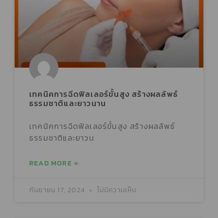
เทคนิคการฉีดฟิลเลอร์ขั้นสูง สร้างผลลัพธ์
ธรรมชาติและยาวนาน
เทคนิคการฉีดฟิลเลอร์ขั้นสูง สร้างผลลัพธ์
ธรรมชาติและยาวน
READ MORE »
กันยายน 17, 2024
ไม่มีความเห็น