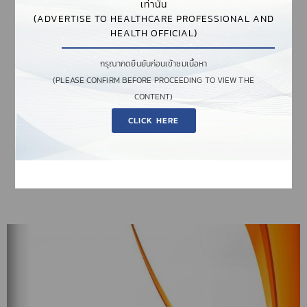
FREE DOWNLOAD
เท่านั้น
(ADVERTISE TO HEALTHCARE PROFESSIONAL AND
HEALTH OFFICIAL)
กรุณากดยืนยันก่อนเข้าชมเนื้อหา
โบรชัวร์ ‘SCULPSURE’
(PLEASE CONFIRM BEFORE PROCEEDING TO VIEW THE
CONTENT)
CLICK HERE
FREE DOWNLOAD