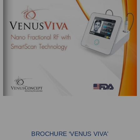
BROCHURE ‘VENUS VIVA'