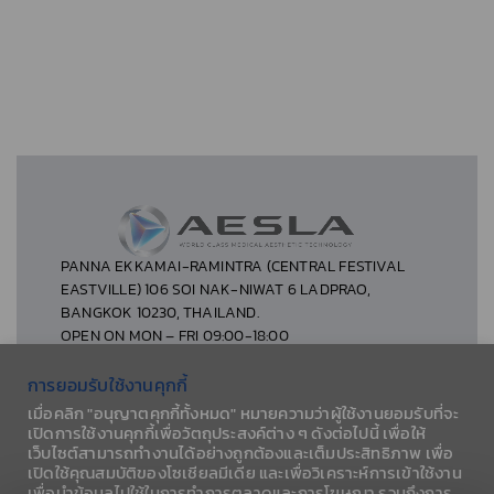
PANNA EKKAMAI-RAMINTRA (CENTRAL FESTIVAL
EASTVILLE) 106 SOI NAK-NIWAT 6 LADPRAO,
BANGKOK 10230, THAILAND.
OPEN ON MON – FRI 09:00-18:00
การยอมรับใช้งานคุกกี้
เมื่อคลิก "อนุญาตคุกกี้ทั้งหมด" หมายความว่าผู้ใช้งานยอมรับที่จะ
เปิดการใช้งานคุกกี้เพื่อวัตถุประสงค์ต่าง ๆ ดังต่อไปนี้ เพื่อให้
เว็บไซต์สามารถทำงานได้อย่างถูกต้องและเต็มประสิทธิภาพ เพื่อ
เปิดใช้คุณสมบัติของโซเชียลมีเดีย และเพื่อวิเคราะห์การเข้าใช้งาน
เพื่อนำข้อมูลไปใช้ในการทำการตลาดและการโฆษณา รวมถึงการ