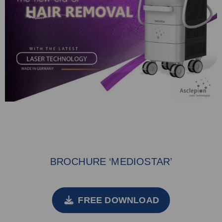
BROCHURE ‘MEDIOSTAR’
FREE DOWNLOAD