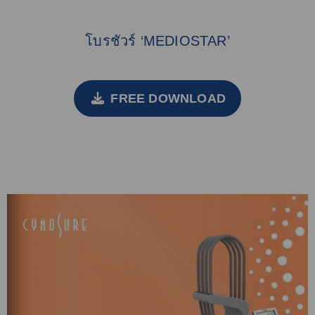
โบรชัวร์ ‘MEDIOSTAR’
FREE DOWNLOAD