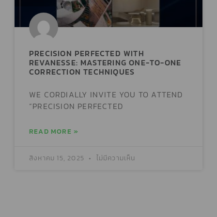
PRECISION PERFECTED WITH
REVANESSE: MASTERING ONE-TO-ONE
CORRECTION TECHNIQUES
WE CORDIALLY INVITE YOU TO ATTEND
“PRECISION PERFECTED
READ MORE »
สิงหาคม 15, 2025
ไม่มีความเห็น