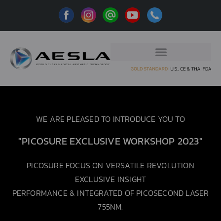
WE ARE PLEASED TO INTRODUCE YOU TO
"PICOSURE EXCLUSIVE WORKSHOP 2023"
PICOSURE FOCUS ON VERSATILE REVOLUTION
EXCLUSIVE INSIGHT
PERFORMANCE & INTEGRATED OF PICOSECOND LASER
755NM.