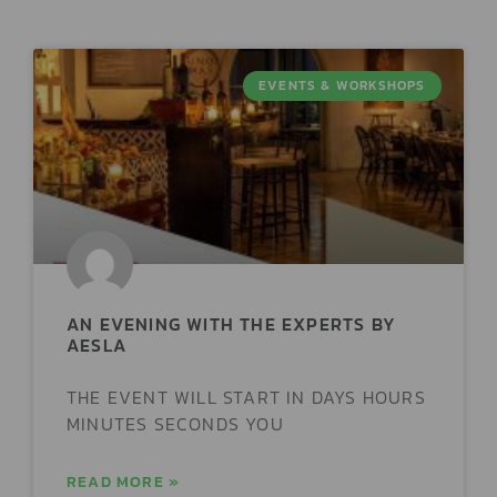
EVENTS & WORKSHOPS
AN EVENING WITH THE EXPERTS BY
AESLA
THE EVENT WILL START IN DAYS HOURS
MINUTES SECONDS YOU
READ MORE »