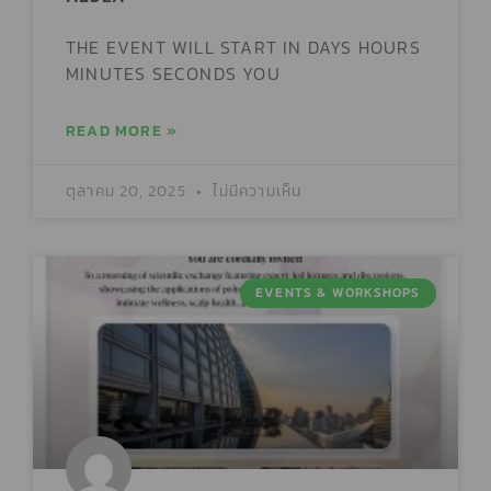
THE EVENT WILL START IN DAYS HOURS
MINUTES SECONDS YOU
READ MORE »
ตุลาคม 20, 2025
ไม่มีความเห็น
EVENTS & WORKSHOPS