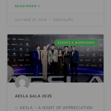
READ MORE »
กุมภาพันธ์ 25, 2026
ไม่มีความเห็น
EVENTS & WORKSHOPS
AESLA GALA 2025
✨ AESLA – A NIGHT OF APPRECIATION