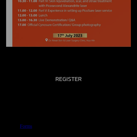
REGISTER