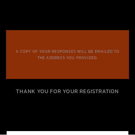
A COPY OF YOUR RESPONSES WILL BE EMAILED TO
THE ADDRESS YOU PROVIDED.
THANK YOU FOR YOUR REGISTRATION