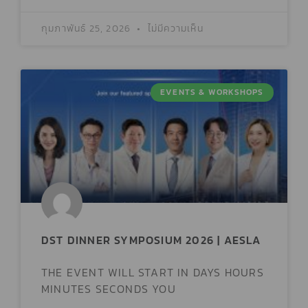
กุมภาพันธ์ 25, 2026
ไม่มีความเห็น
EVENTS & WORKSHOPS
DST DINNER SYMPOSIUM 2026 | AESLA
THE EVENT WILL START IN DAYS HOURS
MINUTES SECONDS YOU