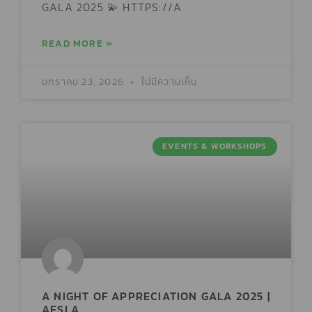
GALA 2025 💫 HTTPS://A
READ MORE »
มกราคม 23, 2026
ไม่มีความเห็น
EVENTS & WORKSHOPS
A NIGHT OF APPRECIATION GALA 2025 |
AESLA