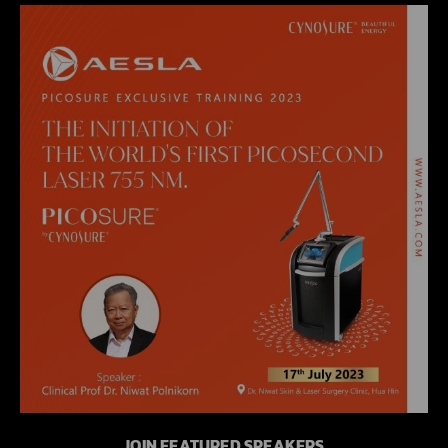
JOIN FEATURED SPEAKERS