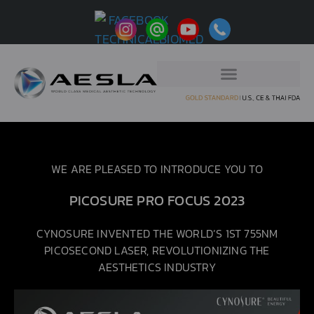
WE ARE PLEASED TO INTRODUCE YOU TO
PICOSURE PRO FOCUS 2023
CYNOSURE INVENTED THE WORLD’S 1ST 755NM
PICOSECOND LASER, REVOLUTIONIZING THE
AESTHETICS INDUSTRY