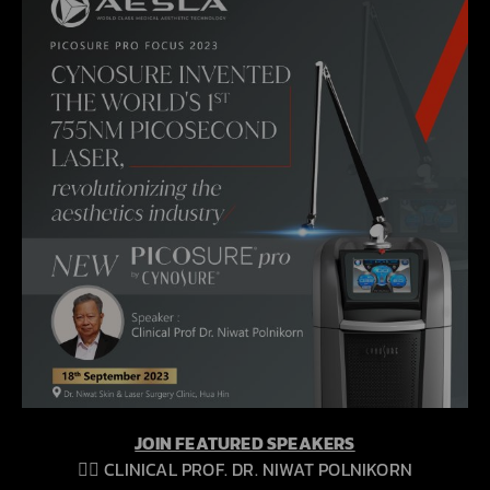
JOIN FEATURED SPEAKERS
👨‍⚕ CLINICAL PROF. DR. NIWAT POLNIKORN