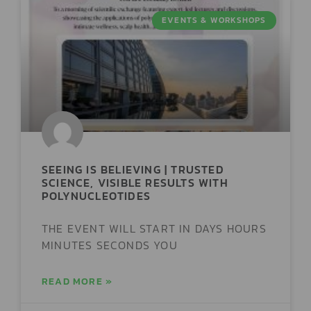
EVENTS & WORKSHOPS
SEEING IS BELIEVING | TRUSTED
SCIENCE, VISIBLE RESULTS WITH
POLYNUCLEOTIDES
THE EVENT WILL START IN DAYS HOURS
MINUTES SECONDS YOU
READ MORE »