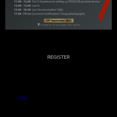
REGISTER