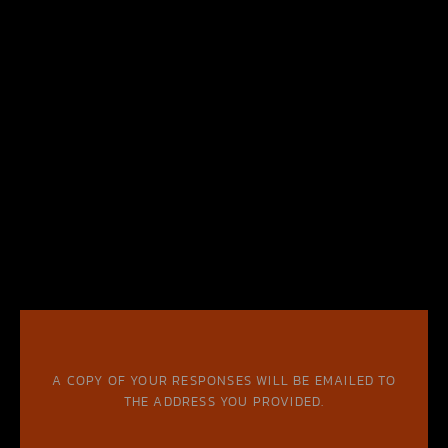
A COPY OF YOUR RESPONSES WILL BE EMAILED TO
THE ADDRESS YOU PROVIDED.