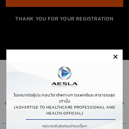
THANK YOU FOR YOUR REGISTRATION
โฆษณาต่อผู้ประกอบวิชาชีพทางการแพทย์และสาธารณสุข
PREVIOUS
NEXT
เท่านั้น
AWARD ANNOUNCEMENT 2021
POTENZA WORKSHOP 2023
(ADVERTISE TO HEALTHCARE PROFESSIONAL AND
HEALTH OFFICIAL)
กรุณากดยืนยันก่อนเข้าชมเนื้อหา