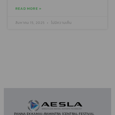
READ MORE »
สิงหาคม 15, 2025
ไม่มีความเห็น
PANNA EKKAMAI-RAMINTRA (CENTRAL FESTIVAL