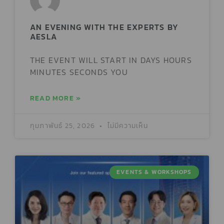
AN EVENING WITH THE EXPERTS BY
AESLA
THE EVENT WILL START IN DAYS HOURS
MINUTES SECONDS YOU
READ MORE »
กุมภาพันธ์ 25, 2026
ไม่มีความเห็น
EVENTS & WORKSHOPS