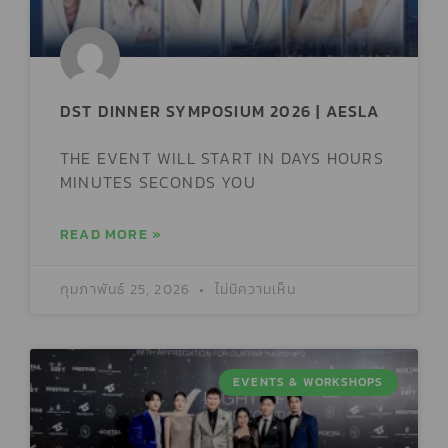
DST DINNER SYMPOSIUM 2026 | AESLA
THE EVENT WILL START IN DAYS HOURS
MINUTES SECONDS YOU
READ MORE »
กุมภาพันธ์ 25, 2026
ไม่มีความเห็น
EVENTS & WORKSHOPS