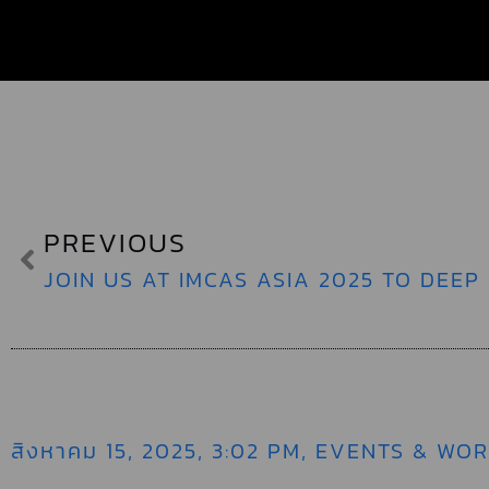
PREVIOUS
สิงหาคม 15, 2025
,
3:02 PM
,
EVENTS & WO